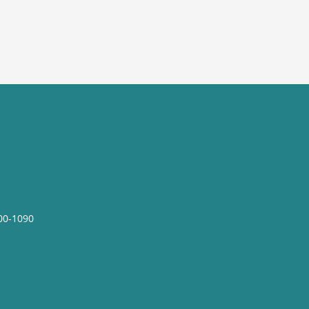
00-1090