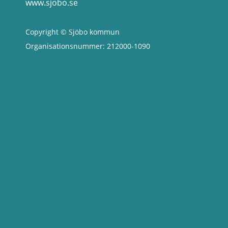
www.sjobo.se
Copyright © Sjöbo kommun
Organisationsnummer: 212000-1090