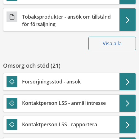
Tobaksprodukter - ansök om tillstånd
för försäljning
Visa alla
Omsorg och stöd (
21
)
Försörjningsstöd - ansök
Kontaktperson LSS - anmäl intresse
Kontaktperson LSS - rapportera