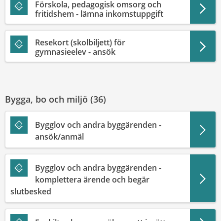
Förskola, pedagogisk omsorg och
fritidshem - lämna inkomstuppgift
Resekort (skolbiljett) för
gymnasieelev - ansök
Bygga, bo och miljö (
36
)
Bygglov och andra byggärenden -
ansök/anmäl
Bygglov och andra byggärenden -
komplettera ärende och begär
slutbesked