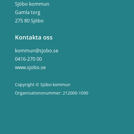
Sjöbo kommun
Gamla torg
275 80 Sjöbo
Kontakta oss
kommun@sjobo.se
0416-270 00
www.sjobo.se
Copyright © Sjöbo kommun
Organisationsnummer: 212000-1090