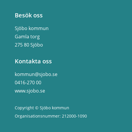
Besök oss
Sjöbo kommun
Gamla torg
275 80 Sjöbo
Kontakta oss
kommun@sjobo.se
0416-270 00
www.sjobo.se
Copyright © Sjöbo kommun
Organisationsnummer: 212000-1090