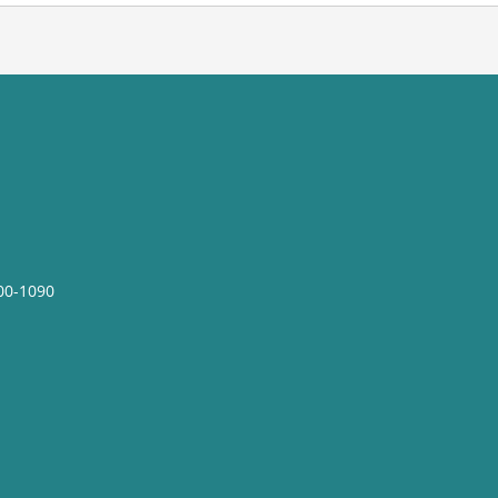
00-1090